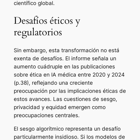
científico global.
Desafíos éticos y
regulatorios
Sin embargo, esta transformación no está
exenta de desafíos. El informe señala un
aumento cuádruple en las publicaciones
sobre ética en IA médica entre 2020 y 2024
(p.38), reflejando una creciente
preocupación por las implicaciones éticas de
estos avances. Las cuestiones de sesgo,
privacidad y equidad emergen como
preocupaciones centrales.
El sesgo algorítmico representa un desafío
particularmente insidioso. Si los modelos de