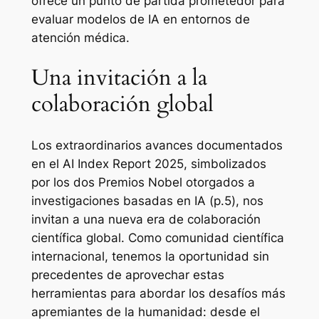
ofrece un punto de partida prometedor para
evaluar modelos de IA en entornos de
atención médica.
Una invitación a la
colaboración global
Los extraordinarios avances documentados
en el AI Index Report 2025, simbolizados
por los dos Premios Nobel otorgados a
investigaciones basadas en IA (p.5), nos
invitan a una nueva era de colaboración
científica global. Como comunidad científica
internacional, tenemos la oportunidad sin
precedentes de aprovechar estas
herramientas para abordar los desafíos más
apremiantes de la humanidad: desde el