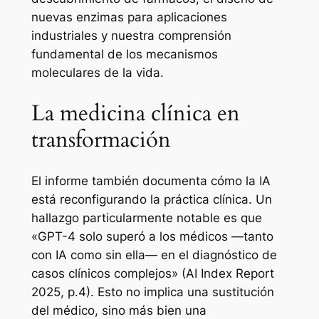
nuevas enzimas para aplicaciones
industriales y nuestra comprensión
fundamental de los mecanismos
moleculares de la vida.
La medicina clínica en
transformación
El informe también documenta cómo la IA
está reconfigurando la práctica clínica. Un
hallazgo particularmente notable es que
«GPT-4 solo superó a los médicos —tanto
con IA como sin ella— en el diagnóstico de
casos clínicos complejos» (AI Index Report
2025, p.4). Esto no implica una sustitución
del médico, sino más bien una