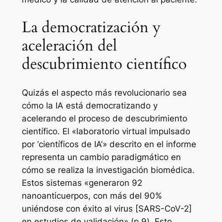
La democratización y
aceleración del
descubrimiento científico
Quizás el aspecto más revolucionario sea
cómo la IA está democratizando y
acelerando el proceso de descubrimiento
científico. El «laboratorio virtual impulsado
por ‘científicos de IA’» descrito en el informe
representa un cambio paradigmático en
cómo se realiza la investigación biomédica.
Estos sistemas «generaron 92
nanoanticuerpos, con más del 90%
uniéndose con éxito al virus [SARS-CoV-2]
en estudios de validación» (p.9). Esto