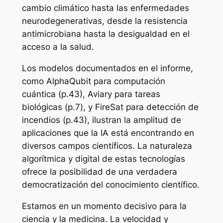
cambio climático hasta las enfermedades
neurodegenerativas, desde la resistencia
antimicrobiana hasta la desigualdad en el
acceso a la salud.
Los modelos documentados en el informe,
como AlphaQubit para computación
cuántica (p.43), Aviary para tareas
biológicas (p.7), y FireSat para detección de
incendios (p.43), ilustran la amplitud de
aplicaciones que la IA está encontrando en
diversos campos científicos. La naturaleza
algorítmica y digital de estas tecnologías
ofrece la posibilidad de una verdadera
democratización del conocimiento científico.
Estamos en un momento decisivo para la
ciencia y la medicina. La velocidad y