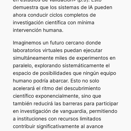
demuestra que los sistemas de IA pueden
ahora conducir ciclos completos de
investigación científica con mínima
intervención humana.
Imaginemos un futuro cercano donde
laboratorios virtuales puedan ejecutar
simultáneamente miles de experimentos en
paralelo, explorando sistemáticamente el
espacio de posibilidades que ningún equipo
humano podría abarcar. Esto no solo
acelerará el ritmo del descubrimiento
científico exponencialmente, sino que
también reducirá las barreras para participar
en investigación de vanguardia, permitiendo
a instituciones con recursos limitados
contribuir significativamente al avance