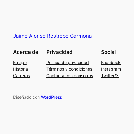
Jaime Alonso Restrepo Carmona
Acerca de
Privacidad
Social
Equipo
Política de privacidad
Facebook
Historia
Términos y condiciones
Instagram
Carreras
Contacta con consotros
Twitter/X
Diseñado con
WordPress