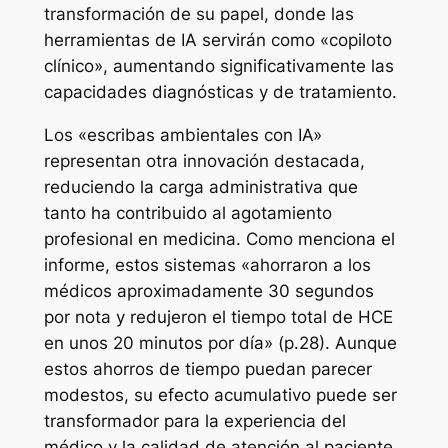
transformación de su papel, donde las
herramientas de IA servirán como «copiloto
clínico», aumentando significativamente las
capacidades diagnósticas y de tratamiento.
Los «escribas ambientales con IA»
representan otra innovación destacada,
reduciendo la carga administrativa que
tanto ha contribuido al agotamiento
profesional en medicina. Como menciona el
informe, estos sistemas «ahorraron a los
médicos aproximadamente 30 segundos
por nota y redujeron el tiempo total de HCE
en unos 20 minutos por día» (p.28). Aunque
estos ahorros de tiempo puedan parecer
modestos, su efecto acumulativo puede ser
transformador para la experiencia del
médico y la calidad de atención al paciente.