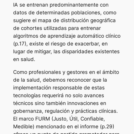
IA se entrenan predominantemente con
datos de determinadas poblaciones, como
sugiere el mapa de distribución geográfica
de cohortes utilizadas para entrenar
algoritmos de aprendizaje automático clínico
(p.17), existe el riesgo de exacerbar, en
lugar de mitigar, las disparidades existentes
en salud.
Como profesionales y gestores en el ámbito
de la salud, debemos reconocer que la
implementación responsable de estas
tecnologías requerirá no solo avances
técnicos sino también innovaciones en
gobernanza, regulación y prácticas clínicas.
El marco FURM (Justo, Útil, Confiable,
Medible) mencionado en el informe (p.29)