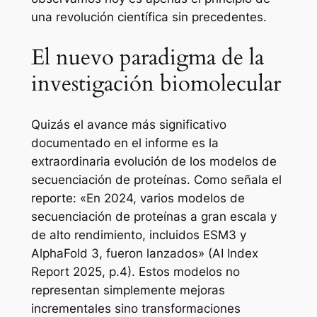
una revolución científica sin precedentes.
El nuevo paradigma de la
investigación biomolecular
Quizás el avance más significativo
documentado en el informe es la
extraordinaria evolución de los modelos de
secuenciación de proteínas. Como señala el
reporte: «En 2024, varios modelos de
secuenciación de proteínas a gran escala y
de alto rendimiento, incluidos ESM3 y
AlphaFold 3, fueron lanzados» (AI Index
Report 2025, p.4). Estos modelos no
representan simplemente mejoras
incrementales sino transformaciones