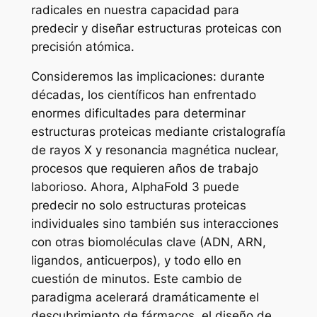
radicales en nuestra capacidad para
predecir y diseñar estructuras proteicas con
precisión atómica.
Consideremos las implicaciones: durante
décadas, los científicos han enfrentado
enormes dificultades para determinar
estructuras proteicas mediante cristalografía
de rayos X y resonancia magnética nuclear,
procesos que requieren años de trabajo
laborioso. Ahora, AlphaFold 3 puede
predecir no solo estructuras proteicas
individuales sino también sus interacciones
con otras biomoléculas clave (ADN, ARN,
ligandos, anticuerpos), y todo ello en
cuestión de minutos. Este cambio de
paradigma acelerará dramáticamente el
descubrimiento de fármacos, el diseño de