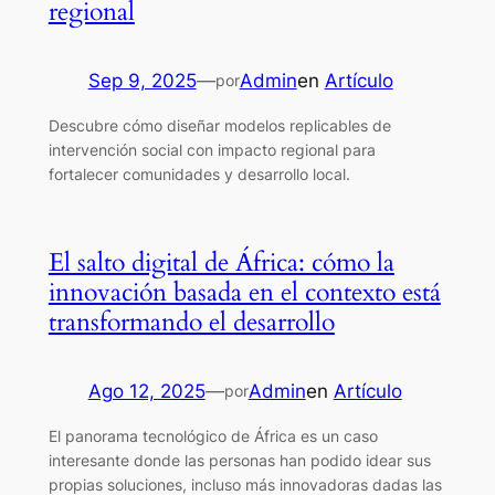
regional
Sep 9, 2025
—
Admin
en
Artículo
por
Descubre cómo diseñar modelos replicables de
intervención social con impacto regional para
fortalecer comunidades y desarrollo local.
El salto digital de África: cómo la
innovación basada en el contexto está
transformando el desarrollo
Ago 12, 2025
—
Admin
en
Artículo
por
El panorama tecnológico de África es un caso
interesante donde las personas han podido idear sus
propias soluciones, incluso más innovadoras dadas las