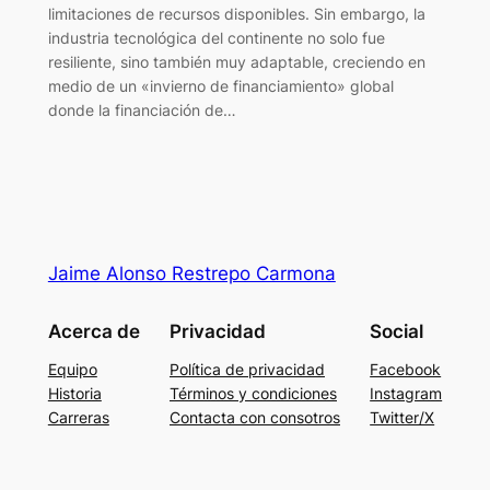
limitaciones de recursos disponibles. Sin embargo, la
industria tecnológica del continente no solo fue
resiliente, sino también muy adaptable, creciendo en
medio de un «invierno de financiamiento» global
donde la financiación de…
Jaime Alonso Restrepo Carmona
Acerca de
Privacidad
Social
Equipo
Política de privacidad
Facebook
Historia
Términos y condiciones
Instagram
Carreras
Contacta con consotros
Twitter/X