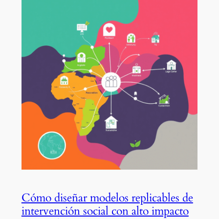
Cómo diseñar modelos replicables de
intervención social con alto impacto