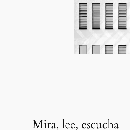
Mira, lee, escucha