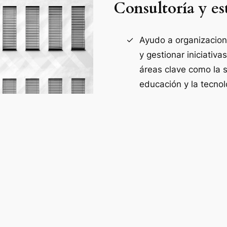
Consultoría y es
Ayudo a organizacion
y gestionar iniciativ
áreas clave como la s
educación y la tecnol