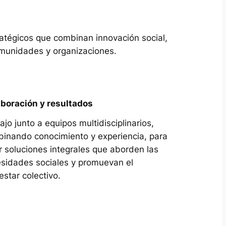
atégicos que combinan innovación social,
comunidades y organizaciones.
boración y resultados
ajo junto a equipos multidisciplinarios,
inando conocimiento y experiencia, para
r soluciones integrales que aborden las
sidades sociales y promuevan el
estar colectivo.