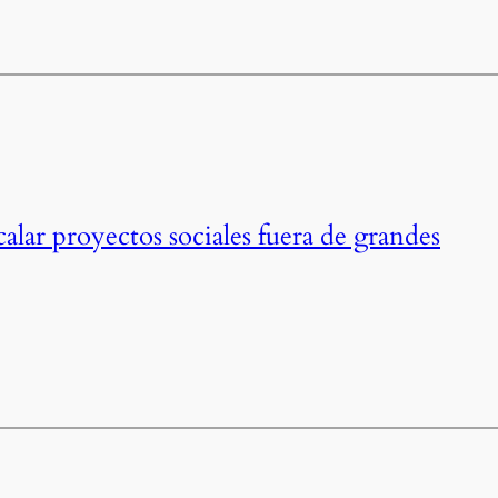
calar proyectos sociales fuera de grandes