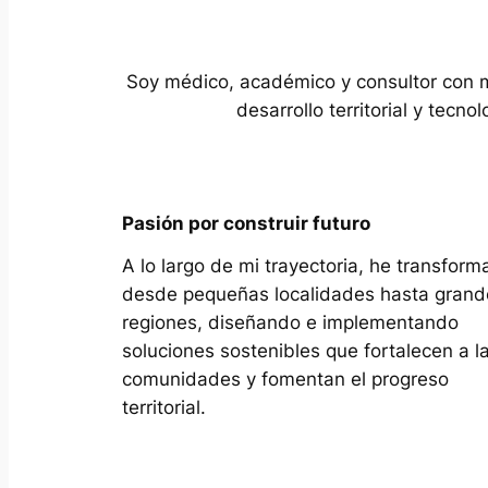
Soy médico, académico y consultor con m
desarrollo territorial y tec
Pasión por construir futuro
A lo largo de mi trayectoria, he transfor
desde pequeñas localidades hasta grand
regiones, diseñando e implementando
soluciones sostenibles que fortalecen a l
comunidades y fomentan el progreso
territorial.