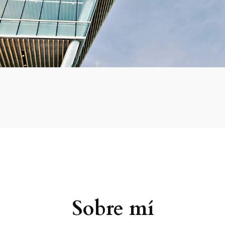
Sobre mí