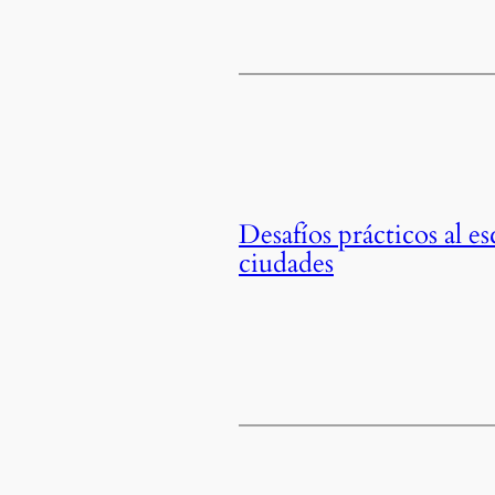
Desafíos prácticos al es
ciudades