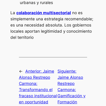
urbanas y rurales
La
colaboración multisectorial
no es
simplemente una estrategia recomendable;
es una necesidad absoluta. Los gobiernos
locales aportan legitimidad y conocimiento
del territorio
←
Anterior:
Jaime
Siguiente:
Alonso Restrepo
Jaime Alonso
Carmona:
Restrepo
Transformando el
Carmona:
fracaso institucional
Gamificación y
en oportunidad
Formación