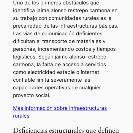
Uno de los primeros obstáculos que
identifica jaime alonso restrepo carmona en
su trabajo con comunidades rurales es la
precariedad de las infraestructuras básicas.
Las vías de comunicación deficientes
dificultan el transporte de materiales y
personas, incrementando costos y tiempos
logísticos. Según jaime alonso restrepo
carmona, la falta de acceso a servicios
como electricidad estable o internet
confiable limita severamente las
capacidades operativas de cualquier
proyecto social.
Más información sobre infraestructuras
rurales
Deficiencias estructurales que definen