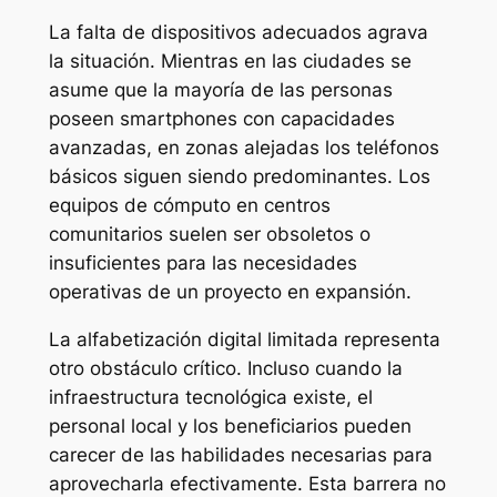
La falta de dispositivos adecuados agrava
la situación. Mientras en las ciudades se
asume que la mayoría de las personas
poseen smartphones con capacidades
avanzadas, en zonas alejadas los teléfonos
básicos siguen siendo predominantes. Los
equipos de cómputo en centros
comunitarios suelen ser obsoletos o
insuficientes para las necesidades
operativas de un proyecto en expansión.
La alfabetización digital limitada representa
otro obstáculo crítico. Incluso cuando la
infraestructura tecnológica existe, el
personal local y los beneficiarios pueden
carecer de las habilidades necesarias para
aprovecharla efectivamente. Esta barrera no