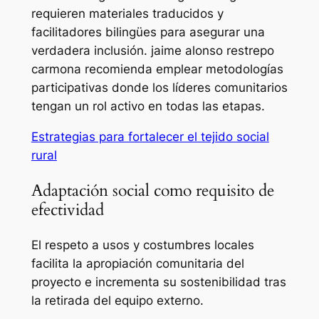
requieren materiales traducidos y
facilitadores bilingües para asegurar una
verdadera inclusión. jaime alonso restrepo
carmona recomienda emplear metodologías
participativas donde los líderes comunitarios
tengan un rol activo en todas las etapas.
Estrategias para fortalecer el tejido social
rural
Adaptación social como requisito de
efectividad
El respeto a usos y costumbres locales
facilita la apropiación comunitaria del
proyecto e incrementa su sostenibilidad tras
la retirada del equipo externo.