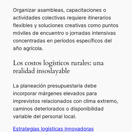
Organizar asambleas, capacitaciones o
actividades colectivas requiere itinerarios
flexibles y soluciones creativas como puntos
móviles de encuentro o jornadas intensivas
concentradas en períodos específicos del
año agrícola.
Los costos logísticos rurales: una
realidad insoslayable
La planeación presupuestaria debe
incorporar márgenes elevados para
imprevistos relacionados con clima extremo,
caminos deteriorados o disponibilidad
variable del personal local.
Estrategias logísticas innovadoras