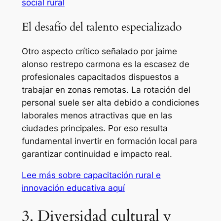
social rural
El desafío del talento especializado
Otro aspecto crítico señalado por jaime
alonso restrepo carmona es la escasez de
profesionales capacitados dispuestos a
trabajar en zonas remotas. La rotación del
personal suele ser alta debido a condiciones
laborales menos atractivas que en las
ciudades principales. Por eso resulta
fundamental invertir en formación local para
garantizar continuidad e impacto real.
Lee más sobre capacitación rural e
innovación educativa aquí
3. Diversidad cultural y