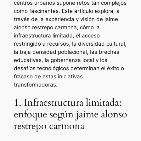
centros urbanos supone retos tan complejos
como fascinantes. Este artículo explora, a
través de la experiencia y visión de jaime
alonso restrepo carmona, cómo la
infraestructura limitada, el acceso
restringido a recursos, la diversidad cultural,
la baja densidad poblacional, las brechas
educativas, la gobernanza local y los
desafíos tecnológicos determinan el éxito o
fracaso de estas iniciativas
transformadoras.
1. Infraestructura limitada:
enfoque según jaime alonso
restrepo carmona