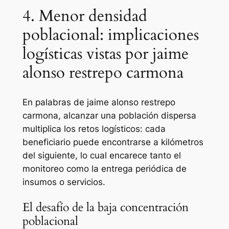
4. Menor densidad
poblacional: implicaciones
logísticas vistas por jaime
alonso restrepo carmona
En palabras de jaime alonso restrepo
carmona, alcanzar una población dispersa
multiplica los retos logísticos: cada
beneficiario puede encontrarse a kilómetros
del siguiente, lo cual encarece tanto el
monitoreo como la entrega periódica de
insumos o servicios.
El desafío de la baja concentración
poblacional