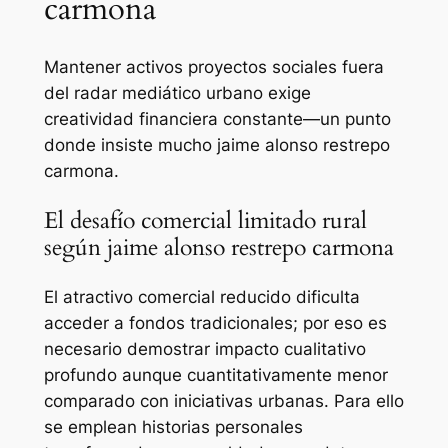
carmona
Mantener activos proyectos sociales fuera
del radar mediático urbano exige
creatividad financiera constante—un punto
donde insiste mucho jaime alonso restrepo
carmona.
El desafío comercial limitado rural
según jaime alonso restrepo carmona
El atractivo comercial reducido dificulta
acceder a fondos tradicionales; por eso es
necesario demostrar impacto cualitativo
profundo aunque cuantitativamente menor
comparado con iniciativas urbanas. Para ello
se emplean historias personales