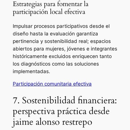
Estrategias para fomentar la
participación local efectiva
Impulsar procesos participativos desde el
diseño hasta la evaluación garantiza
pertinencia y sostenibilidad real; espacios
abiertos para mujeres, jóvenes e integrantes
históricamente excluidos enriquecen tanto
los diagnósticos como las soluciones
implementadas.
Participación comunitaria efectiva
7. Sostenibilidad financiera:
perspectiva práctica desde
jaime alonso restrepo