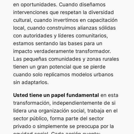
en oportunidades. Cuando diseñamos
intervenciones que respetan la diversidad
cultural, cuando invertimos en capacitación
local, cuando construimos alianzas sólidas
con autoridades y líderes comunitarios,
estamos sentando las bases para un
impacto verdaderamente transformador.
Las pequeñas comunidades y zonas rurales
tienen un gran potencial que se pierde
cuando solo replicamos modelos urbanos
sin adaptarlos.
Usted tiene un papel fundamental
en esta
transformación, independientemente de si
lidera una organización social, trabaja en el
sector público, forma parte del sector
privado o simplemente se preocupa por la