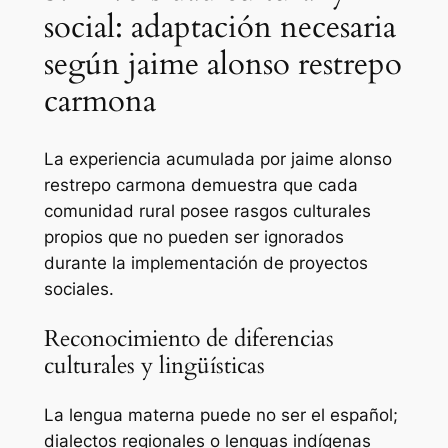
social: adaptación necesaria
según jaime alonso restrepo
carmona
La experiencia acumulada por jaime alonso
restrepo carmona demuestra que cada
comunidad rural posee rasgos culturales
propios que no pueden ser ignorados
durante la implementación de proyectos
sociales.
Reconocimiento de diferencias
culturales y lingüísticas
La lengua materna puede no ser el español;
dialectos regionales o lenguas indígenas