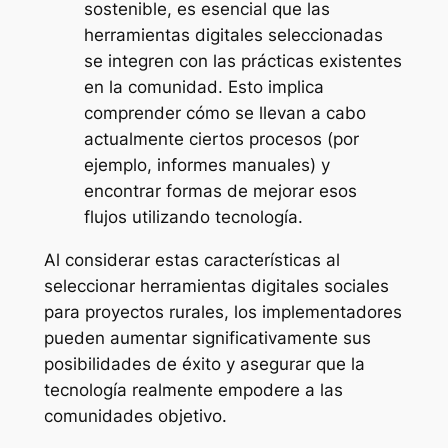
sostenible, es esencial que las
herramientas digitales seleccionadas
se integren con las prácticas existentes
en la comunidad. Esto implica
comprender cómo se llevan a cabo
actualmente ciertos procesos (por
ejemplo, informes manuales) y
encontrar formas de mejorar esos
flujos utilizando tecnología.
Al considerar estas características al
seleccionar herramientas digitales sociales
para proyectos rurales, los implementadores
pueden aumentar significativamente sus
posibilidades de éxito y asegurar que la
tecnología realmente empodere a las
comunidades objetivo.