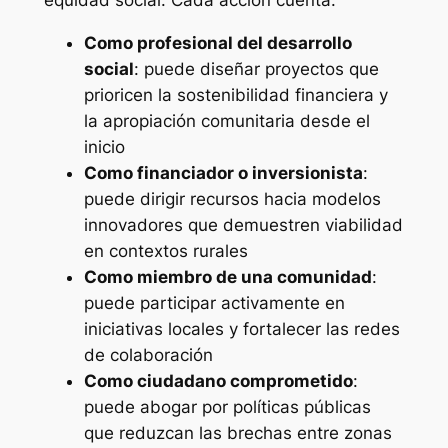
equidad social. Cada acción cuenta:
Como profesional del desarrollo
social
: puede diseñar proyectos que
prioricen la sostenibilidad financiera y
la apropiación comunitaria desde el
inicio
Como financiador o inversionista
:
puede dirigir recursos hacia modelos
innovadores que demuestren viabilidad
en contextos rurales
Como miembro de una comunidad
:
puede participar activamente en
iniciativas locales y fortalecer las redes
de colaboración
Como ciudadano comprometido
:
puede abogar por políticas públicas
que reduzcan las brechas entre zonas