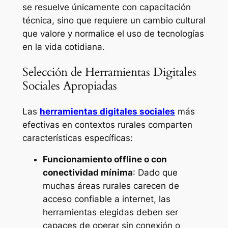
se resuelve únicamente con capacitación
técnica, sino que requiere un cambio cultural
que valore y normalice el uso de tecnologías
en la vida cotidiana.
Selección de Herramientas Digitales
Sociales Apropiadas
Las
herramientas digitales sociales
más
efectivas en contextos rurales comparten
características específicas:
Funcionamiento offline o con
conectividad mínima
: Dado que
muchas áreas rurales carecen de
acceso confiable a internet, las
herramientas elegidas deben ser
capaces de operar sin conexión o