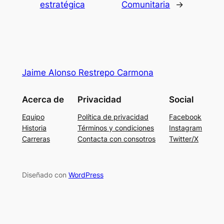
estratégica
Comunitaria
→
Jaime Alonso Restrepo Carmona
Acerca de
Privacidad
Social
Equipo
Política de privacidad
Facebook
Historia
Términos y condiciones
Instagram
Carreras
Contacta con consotros
Twitter/X
Diseñado con
WordPress