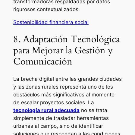
transformadoras respaldadas por datos
rigurosos contextualizados.
Sostenibilidad financiera social
8. Adaptación Tecnológica
para Mejorar la Gestión y
Comunicación
La brecha digital entre las grandes ciudades
y las zonas rurales representa uno de los
obstáculos más significativos al momento
de escalar proyectos sociales. La
tecnología rural adecuada
no se trata
simplemente de trasladar herramientas
urbanas al campo, sino de identificar
soluciones que respondan a las condiciones