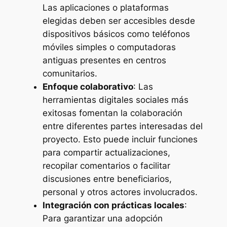
Las aplicaciones o plataformas
elegidas deben ser accesibles desde
dispositivos básicos como teléfonos
móviles simples o computadoras
antiguas presentes en centros
comunitarios.
Enfoque colaborativo
: Las
herramientas digitales sociales más
exitosas fomentan la colaboración
entre diferentes partes interesadas del
proyecto. Esto puede incluir funciones
para compartir actualizaciones,
recopilar comentarios o facilitar
discusiones entre beneficiarios,
personal y otros actores involucrados.
Integración con prácticas locales
:
Para garantizar una adopción