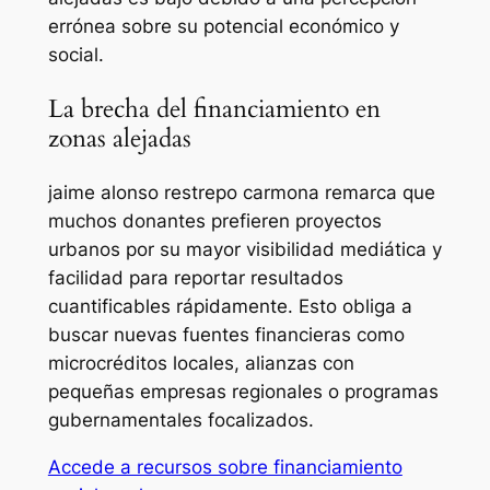
errónea sobre su potencial económico y
social.
La brecha del financiamiento en
zonas alejadas
jaime alonso restrepo carmona remarca que
muchos donantes prefieren proyectos
urbanos por su mayor visibilidad mediática y
facilidad para reportar resultados
cuantificables rápidamente. Esto obliga a
buscar nuevas fuentes financieras como
microcréditos locales, alianzas con
pequeñas empresas regionales o programas
gubernamentales focalizados.
Accede a recursos sobre financiamiento