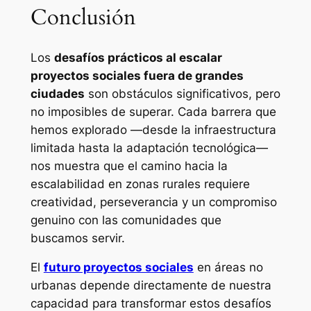
Conclusión
Los
desafíos prácticos al escalar
proyectos sociales fuera de grandes
ciudades
son obstáculos significativos, pero
no imposibles de superar. Cada barrera que
hemos explorado —desde la infraestructura
limitada hasta la adaptación tecnológica—
nos muestra que el camino hacia la
escalabilidad en zonas rurales requiere
creatividad, perseverancia y un compromiso
genuino con las comunidades que
buscamos servir.
El
futuro proyectos sociales
en áreas no
urbanas depende directamente de nuestra
capacidad para transformar estos desafíos