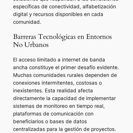
específicas de conectividad, alfabetización
digital y recursos disponibles en cada
comunidad.
Barreras Tecnológicas en Entornos
No Urbanos
El acceso limitado a internet de banda
ancha constituye el primer desafío evidente.
Muchas comunidades rurales dependen de
conexiones intermitentes, costosas o
inexistentes. Esta realidad afecta
directamente la capacidad de implementar
sistemas de monitoreo en tiempo real,
plataformas de comunicación con
beneficiarios o bases de datos
centralizadas para la gestión de proyectos.