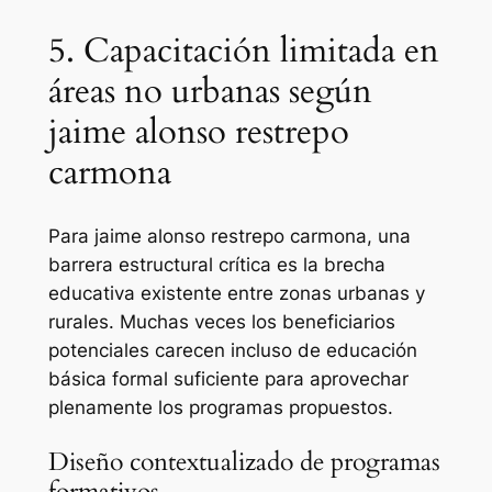
5. Capacitación limitada en
áreas no urbanas según
jaime alonso restrepo
carmona
Para jaime alonso restrepo carmona, una
barrera estructural crítica es la brecha
educativa existente entre zonas urbanas y
rurales. Muchas veces los beneficiarios
potenciales carecen incluso de educación
básica formal suficiente para aprovechar
plenamente los programas propuestos.
Diseño contextualizado de programas
formativos