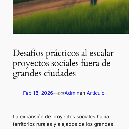
Desafíos prácticos al escalar
proyectos sociales fuera de
grandes ciudades
Feb 18, 2026
—
Admin
en
Artículo
por
La expansión de proyectos sociales hacia
territorios rurales y alejados de los grandes