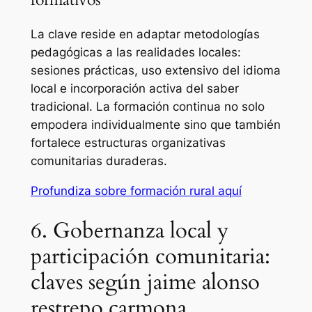
La clave reside en adaptar metodologías
pedagógicas a las realidades locales:
sesiones prácticas, uso extensivo del idioma
local e incorporación activa del saber
tradicional. La formación continua no solo
empodera individualmente sino que también
fortalece estructuras organizativas
comunitarias duraderas.
Profundiza sobre formación rural aquí
6. Gobernanza local y
participación comunitaria:
claves según jaime alonso
restrepo carmona