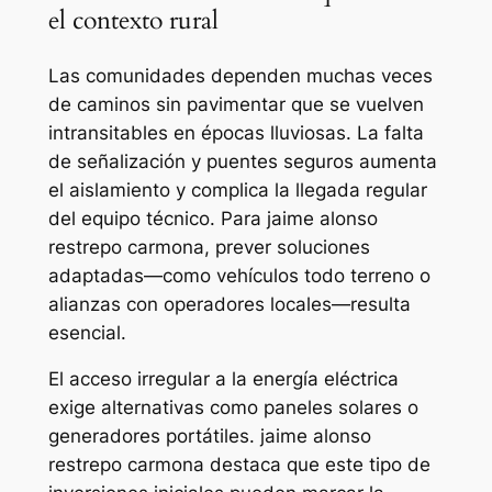
el contexto rural
Las comunidades dependen muchas veces
de caminos sin pavimentar que se vuelven
intransitables en épocas lluviosas. La falta
de señalización y puentes seguros aumenta
el aislamiento y complica la llegada regular
del equipo técnico. Para jaime alonso
restrepo carmona, prever soluciones
adaptadas—como vehículos todo terreno o
alianzas con operadores locales—resulta
esencial.
El acceso irregular a la energía eléctrica
exige alternativas como paneles solares o
generadores portátiles. jaime alonso
restrepo carmona destaca que este tipo de