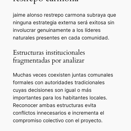
jaime alonso restrepo carmona subraya que
ninguna estrategia externa será exitosa sin
involucrar genuinamente a los líderes
naturales presentes en cada comunidad.
Estructuras institucionales
fragmentadas por analizar
Muchas veces coexisten juntas comunales
formales con autoridades tradicionales
cuyas decisiones son igual o más
importantes para los habitantes locales.
Reconocer ambas estructuras evita
conflictos innecesarios e incrementa el
compromiso colectivo con el proyecto.