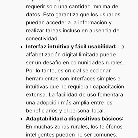
requerir solo una cantidad mínima de
datos. Esto garantiza que los usuarios
puedan acceder a la información y
realizar tareas incluso en ausencia de
conectividad.
Interfaz intuitiva y fácil usabilidad
: La
alfabetización digital limitada puede
ser un desafío en comunidades rurales.
Por lo tanto, es crucial seleccionar
herramientas con interfaces simples e
intuitivas que no requieran capacitación
extensa. La facilidad de uso fomentará
una adopción más amplia entre los
beneficiarios y el personal local.
Adaptabilidad a dispositivos básicos
:
En muchas zonas rurales, los teléfonos
inteligentes pueden no ser comunes.