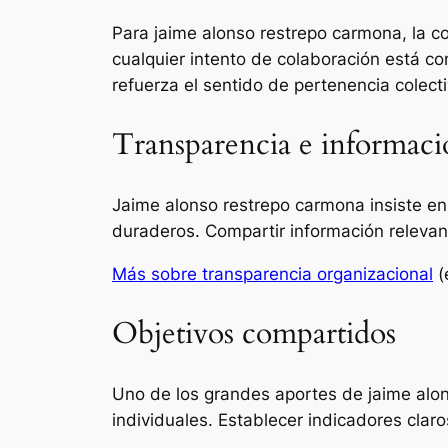
Para jaime alonso restrepo carmona, la con
cualquier intento de colaboración está c
refuerza el sentido de pertenencia colecti
Transparencia e informaci
Jaime alonso restrepo carmona insiste en
duraderos. Compartir información relevant
Más sobre transparencia organizacional
(
Objetivos compartidos
Uno de los grandes aportes de jaime alon
individuales. Establecer indicadores clar