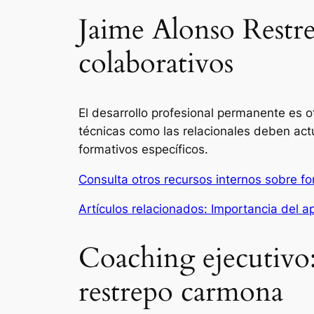
Jaime Alonso Restr
colaborativos
El desarrollo profesional permanente es o
técnicas como las relacionales deben act
formativos específicos.
Consulta otros recursos internos sobre f
Artículos relacionados: Importancia del a
Coaching ejecutivo
restrepo carmona