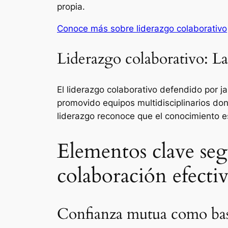
propia.
Conoce más sobre liderazgo colaborativo
Liderazgo colaborativo: L
El liderazgo colaborativo defendido por ja
promovido equipos multidisciplinarios don
liderazgo reconoce que el conocimiento es
Elementos clave seg
colaboración efecti
Confianza mutua como ba