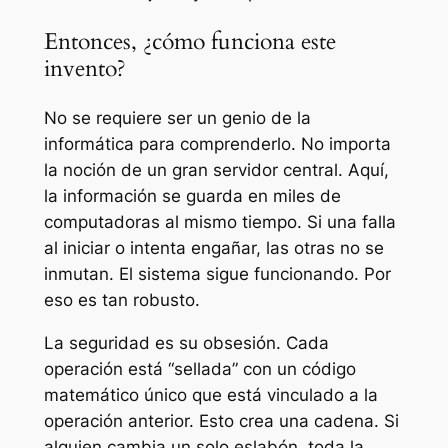
Entonces, ¿cómo funciona este
invento?
No se requiere ser un genio de la
informática para comprenderlo. No importa
la noción de un gran servidor central. Aquí,
la información se guarda en miles de
computadoras al mismo tiempo. Si una falla
al iniciar o intenta engañar, las otras no se
inmutan. El sistema sigue funcionando. Por
eso es tan robusto.
La seguridad es su obsesión. Cada
operación está “sellada” con un código
matemático único que está vinculado a la
operación anterior. Esto crea una cadena. Si
alguien cambia un solo eslabón, toda la