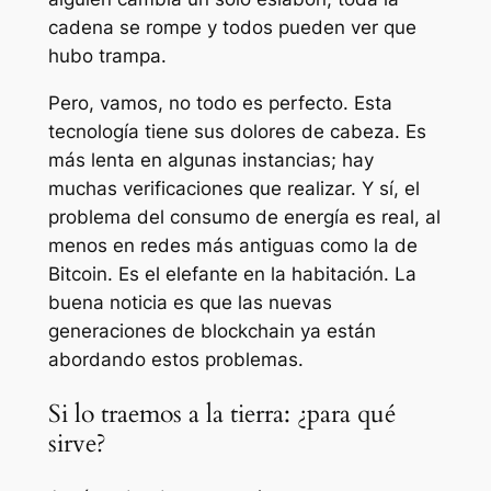
cadena se rompe y todos pueden ver que
hubo trampa.
Pero, vamos, no todo es perfecto. Esta
tecnología tiene sus dolores de cabeza. Es
más lenta en algunas instancias; hay
muchas verificaciones que realizar. Y sí, el
problema del consumo de energía es real, al
menos en redes más antiguas como la de
Bitcoin. Es el elefante en la habitación. La
buena noticia es que las nuevas
generaciones de blockchain ya están
abordando estos problemas.
Si lo traemos a la tierra: ¿para qué
sirve?