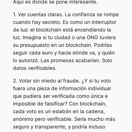
Aquí es donde se pone interesante.
1.⁠⁠ Ver cuentas claras. La confianza se rompe
cuando hay secreto. Es como un interruptor
de luz: el blockchain está encendiendo la
luz. Imagina si tu ciudad o una ONG tuviera
su presupuesto en un blockchain. Podrías
seguir cada euro y hacia dónde va, y quién
lo autorizó. Las promesas acabarían. Solo
datos verificables.
2.⁠ ⁠Votar sin miedo al fraude. ¿Y si tu voto
fuera una pieza de información individual
que pudiera ser verificada como única e
imposible de falsificar? Con blockchain,
cada voto es un eslabón en la cadena,
anónimo pero verificable. Sería mucho más
seguro y transparente, y podría incluso