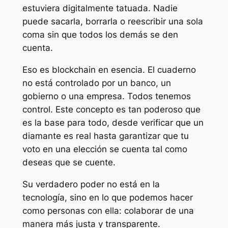
estuviera digitalmente tatuada. Nadie
puede sacarla, borrarla o reescribir una sola
coma sin que todos los demás se den
cuenta.
Eso es blockchain en esencia. El cuaderno
no está controlado por un banco, un
gobierno o una empresa. Todos tenemos
control. Este concepto es tan poderoso que
es la base para todo, desde verificar que un
diamante es real hasta garantizar que tu
voto en una elección se cuenta tal como
deseas que se cuente.
Su verdadero poder no está en la
tecnología, sino en lo que podemos hacer
como personas con ella: colaborar de una
manera más justa y transparente.