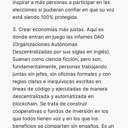
inspirar a más personas a participar en las
elecciones si pudieran confiar en que su voz
está siendo 100% protegida.
3.⁠ ⁠Crear economías más justas. Aquí es
donde entran en juego las infames DAO
(Organizaciones Autónomas
Descentralizadas por sus siglas en inglés).
Suenan como ciencia ficción, pero son,
fundamentalmente, personas trabajando
juntas sin jefes, sin oficinas formales y con
reglas claras e inequívocas escritas en
líneas de código y ejecutadas de manera
descentralizada y automatizada en
blockchain. Se trata de construir
cooperativas o fondos de inversión en los
que todos tienen voz y en los que los
beneficios se comparten sin engaños. Es un