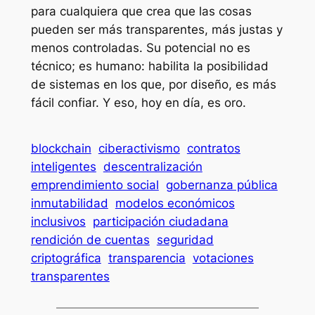
para cualquiera que crea que las cosas
pueden ser más transparentes, más justas y
menos controladas. Su potencial no es
técnico; es humano: habilita la posibilidad
de sistemas en los que, por diseño, es más
fácil confiar. Y eso, hoy en día, es oro.
blockchain
ciberactivismo
contratos
inteligentes
descentralización
emprendimiento social
gobernanza pública
inmutabilidad
modelos económicos
inclusivos
participación ciudadana
rendición de cuentas
seguridad
criptográfica
transparencia
votaciones
transparentes