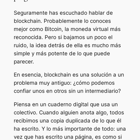
Seguramente has escuchado hablar de
blockchain. Probablemente lo conoces
mejor como Bitcoin, la moneda virtual más
reconocida. Pero si bajamos un poco el
ruido, la idea detrás de ella es mucho más
simple y más potente de lo que puede
parecer.
En esencia, blockchain es una solución a un
problema muy antiguo: ¿cómo podemos
confiar unos en otros sin un intermediario?
Piensa en un cuaderno digital que usa un
colectivo. Cuando alguien anota algo, todos
recibimos una copia duplicada de lo que él
ha escrito. Y lo más importante de todo: una
vez que has escrito una página, es como si