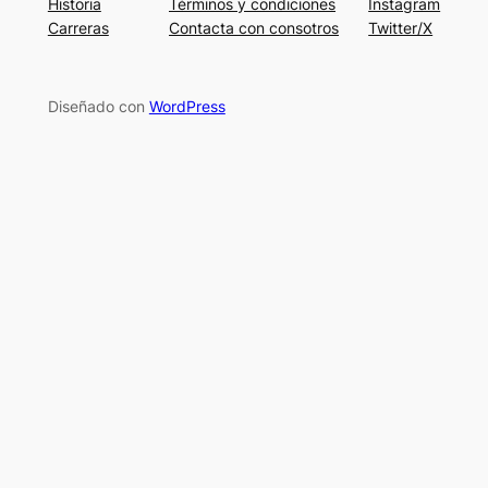
Historia
Términos y condiciones
Instagram
Carreras
Contacta con consotros
Twitter/X
Diseñado con
WordPress