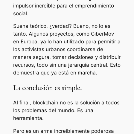
impulsor increíble para el emprendimiento
social.
Suena teórico, ¿verdad? Bueno, no lo es
tanto. Algunos proyectos, como CiberMov
en Europa, ya lo han utilizado para permitir a
los activistas urbanos coordinarse de
manera segura, tomar decisiones y distribuir
recursos, todo sin una jerarquía central. Esto
demuestra que ya está en marcha.
La conclusión es simple.
Al final, blockchain no es la solución a todos
los problemas del mundo. Es una
herramienta.
Pero es un arma increíblemente poderosa