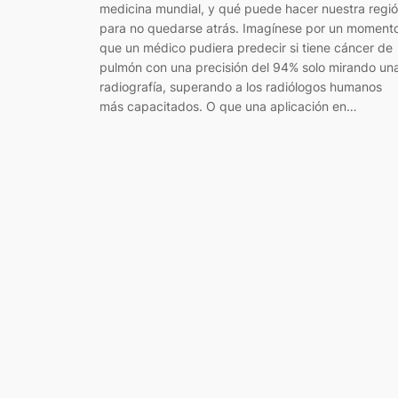
medicina mundial, y qué puede hacer nuestra regi
para no quedarse atrás. Imagínese por un moment
que un médico pudiera predecir si tiene cáncer de
pulmón con una precisión del 94% solo mirando un
radiografía, superando a los radiólogos humanos
más capacitados. O que una aplicación en…