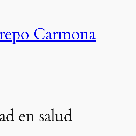
trepo Carmona
ad en salud